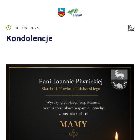
10 - 06 - 2026
Kondolencje