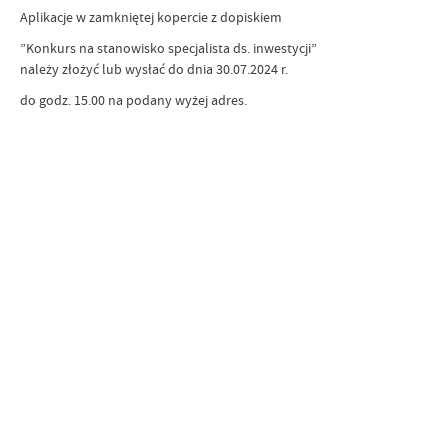
Aplikacje w zamkniętej kopercie z dopiskiem
”Konkurs na stanowisko specjalista ds. inwestycji”
należy złożyć lub wysłać do dnia 30.07.2024 r.
do godz. 15.00 na podany wyżej adres.