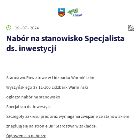
19 - 07 - 2024
Nabór na stanowisko Specjalista
ds. inwestycji
Starostwo Powiatowe w Lidzbarku Warmińskim
Wyszyńskiego 37 11-100 Lidzbark Warmiński
ogłasza nabór na stanowisko
Specjalista ds. inwestycji
Szczegóły zakresu prac oraz wymagania związane ze stanowiskiem
znajdują się na stronie BIP Starostwa w zakładce:
Ogłoszenia o naborze