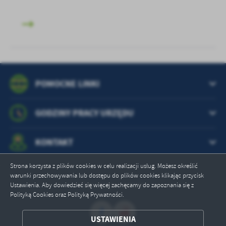
POMOCNE LINKI
GODZINY PRACY URZĘDU
KONTAKT
Strona korzysta z plików cookies w celu realizacji usług. Możesz określić
warunki przechowywania lub dostępu do plików cookies klikając przycisk
Odwiedzin: 369309
Ustawienia. Aby dowiedzieć się więcej zachęcamy do zapoznania się z
Polityką Cookies oraz Polityką Prywatności.
ZAPISZ WYBRANE
USTAWIENIA